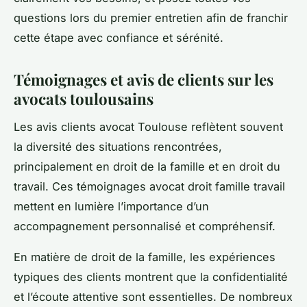
questions lors du premier entretien afin de franchir
cette étape avec confiance et sérénité.
Témoignages et avis de clients sur les
avocats toulousains
Les avis clients avocat Toulouse reflètent souvent
la diversité des situations rencontrées,
principalement en droit de la famille et en droit du
travail. Ces témoignages avocat droit famille travail
mettent en lumière l’importance d’un
accompagnement personnalisé et compréhensif.
En matière de droit de la famille, les expériences
typiques des clients montrent que la confidentialité
et l’écoute attentive sont essentielles. De nombreux