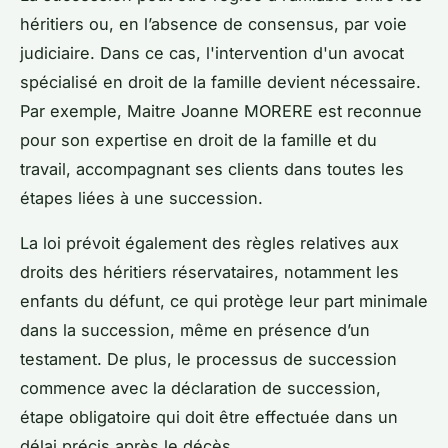
héritiers ou, en l’absence de consensus, par voie
judiciaire. Dans ce cas, l'intervention d'un avocat
spécialisé en droit de la famille devient nécessaire.
Par exemple, Maitre Joanne MORERE est reconnue
pour son expertise en droit de la famille et du
travail, accompagnant ses clients dans toutes les
étapes liées à une succession.
La loi prévoit également des règles relatives aux
droits des héritiers réservataires, notamment les
enfants du défunt, ce qui protège leur part minimale
dans la succession, même en présence d’un
testament. De plus, le processus de succession
commence avec la déclaration de succession,
étape obligatoire qui doit être effectuée dans un
délai précis après le décès.