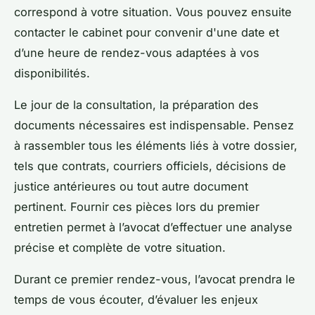
correspond à votre situation. Vous pouvez ensuite
contacter le cabinet pour convenir d'une date et
d’une heure de rendez-vous adaptées à vos
disponibilités.
Le jour de la consultation, la préparation des
documents nécessaires est indispensable. Pensez
à rassembler tous les éléments liés à votre dossier,
tels que contrats, courriers officiels, décisions de
justice antérieures ou tout autre document
pertinent. Fournir ces pièces lors du premier
entretien permet à l’avocat d’effectuer une analyse
précise et complète de votre situation.
Durant ce premier rendez-vous, l’avocat prendra le
temps de vous écouter, d’évaluer les enjeux