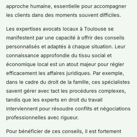
approche humaine, essentielle pour accompagner
les clients dans des moments souvent difficiles.
Les expertises avocats locaux à Toulouse se
manifestent par une capacité à offrir des conseils
personnalisés et adaptés à chaque situation. Leur
connaissance approfondie du tissu social et
économique local est un atout majeur pour régler
efficacement les affaires juridiques. Par exemple,
dans le cadre du droit de la famille, ces spécialistes
savent gérer avec tact les procédures complexes,
tandis que les experts en droit du travail
interviennent pour résoudre conflits et négociations
professionnelles avec rigueur.
Pour bénéficier de ces conseils, il est fortement