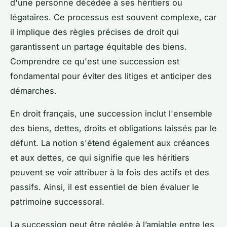
d'une personne décédée à ses héritiers ou
légataires. Ce processus est souvent complexe, car
il implique des règles précises de droit qui
garantissent un partage équitable des biens.
Comprendre ce qu'est une succession est
fondamental pour éviter des litiges et anticiper des
démarches.
En droit français, une succession inclut l'ensemble
des biens, dettes, droits et obligations laissés par le
défunt. La notion s'étend également aux créances
et aux dettes, ce qui signifie que les héritiers
peuvent se voir attribuer à la fois des actifs et des
passifs. Ainsi, il est essentiel de bien évaluer le
patrimoine successoral.
La succession peut être réglée à l’amiable entre les