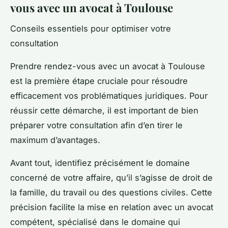
vous avec un avocat à Toulouse
Conseils essentiels pour optimiser votre
consultation
Prendre rendez-vous avec un avocat à Toulouse
est la première étape cruciale pour résoudre
efficacement vos problématiques juridiques. Pour
réussir cette démarche, il est important de bien
préparer votre consultation afin d’en tirer le
maximum d’avantages.
Avant tout, identifiez précisément le domaine
concerné de votre affaire, qu’il s’agisse de droit de
la famille, du travail ou des questions civiles. Cette
précision facilite la mise en relation avec un avocat
compétent, spécialisé dans le domaine qui