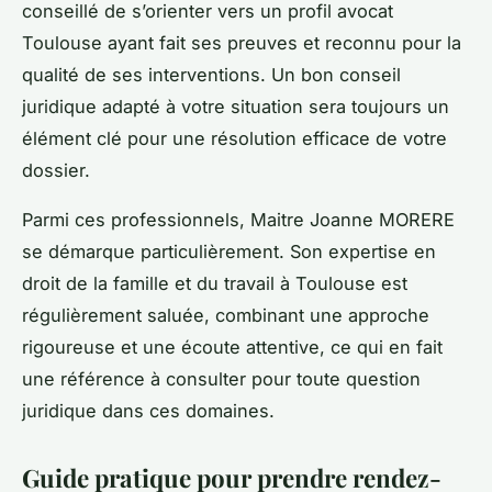
conseillé de s’orienter vers un profil avocat
Toulouse ayant fait ses preuves et reconnu pour la
qualité de ses interventions. Un bon conseil
juridique adapté à votre situation sera toujours un
élément clé pour une résolution efficace de votre
dossier.
Parmi ces professionnels, Maitre Joanne MORERE
se démarque particulièrement. Son expertise en
droit de la famille et du travail à Toulouse est
régulièrement saluée, combinant une approche
rigoureuse et une écoute attentive, ce qui en fait
une référence à consulter pour toute question
juridique dans ces domaines.
Guide pratique pour prendre rendez-