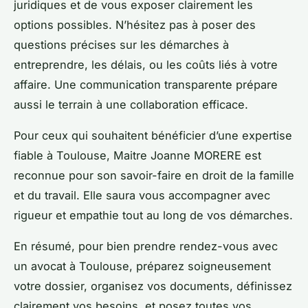
juridiques et de vous exposer clairement les
options possibles. N’hésitez pas à poser des
questions précises sur les démarches à
entreprendre, les délais, ou les coûts liés à votre
affaire. Une communication transparente prépare
aussi le terrain à une collaboration efficace.
Pour ceux qui souhaitent bénéficier d’une expertise
fiable à Toulouse, Maitre Joanne MORERE est
reconnue pour son savoir-faire en droit de la famille
et du travail. Elle saura vous accompagner avec
rigueur et empathie tout au long de vos démarches.
En résumé, pour bien prendre rendez-vous avec
un avocat à Toulouse, préparez soigneusement
votre dossier, organisez vos documents, définissez
clairement vos besoins, et posez toutes vos