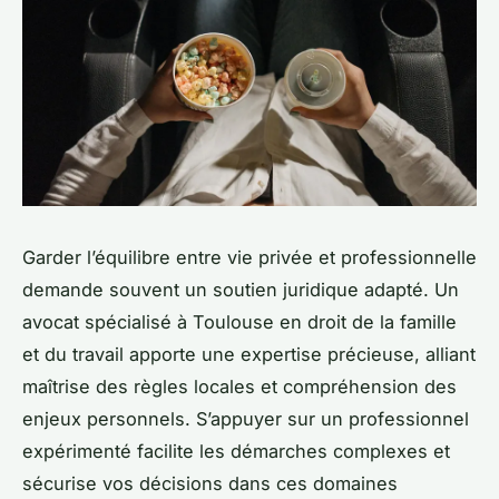
Garder l’équilibre entre vie privée et professionnelle
demande souvent un soutien juridique adapté. Un
avocat spécialisé à Toulouse en droit de la famille
et du travail apporte une expertise précieuse, alliant
maîtrise des règles locales et compréhension des
enjeux personnels. S’appuyer sur un professionnel
expérimenté facilite les démarches complexes et
sécurise vos décisions dans ces domaines