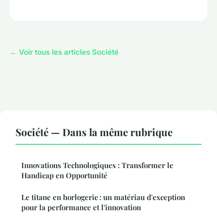
← Voir tous les articles Société
Société — Dans la même rubrique
Innovations Technologiques : Transformer le
Handicap en Opportunité
Le titane en horlogerie : un matériau d'exception
pour la performance et l'innovation