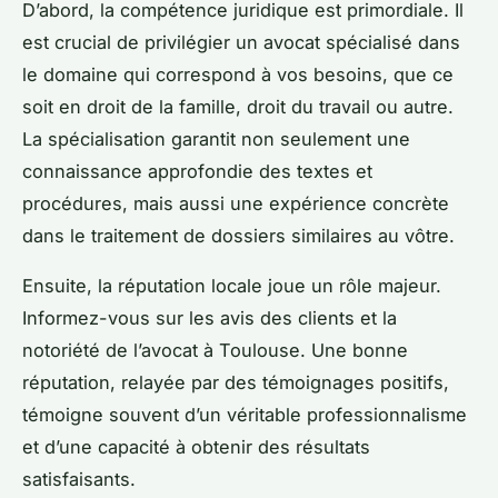
D’abord, la compétence juridique est primordiale. Il
est crucial de privilégier un avocat spécialisé dans
le domaine qui correspond à vos besoins, que ce
soit en droit de la famille, droit du travail ou autre.
La spécialisation garantit non seulement une
connaissance approfondie des textes et
procédures, mais aussi une expérience concrète
dans le traitement de dossiers similaires au vôtre.
Ensuite, la réputation locale joue un rôle majeur.
Informez-vous sur les avis des clients et la
notoriété de l’avocat à Toulouse. Une bonne
réputation, relayée par des témoignages positifs,
témoigne souvent d’un véritable professionnalisme
et d’une capacité à obtenir des résultats
satisfaisants.