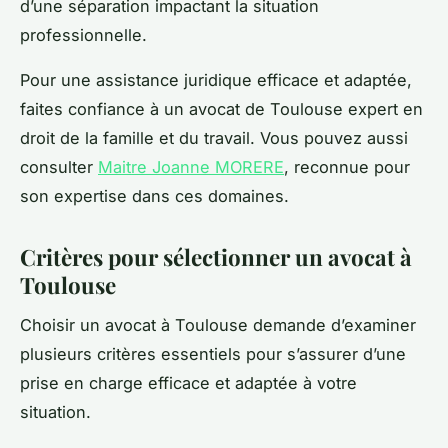
d’une séparation impactant la situation
professionnelle.
Pour une assistance juridique efficace et adaptée,
faites confiance à un avocat de Toulouse expert en
droit de la famille et du travail. Vous pouvez aussi
consulter
Maitre Joanne MORERE
, reconnue pour
son expertise dans ces domaines.
Critères pour sélectionner un avocat à
Toulouse
Choisir un avocat à Toulouse demande d’examiner
plusieurs critères essentiels pour s’assurer d’une
prise en charge efficace et adaptée à votre
situation.