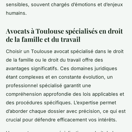
sensibles, souvent chargés d’émotions et d’enjeux
humains.
Avocats à Toulouse spécialisés en droit
de la famille et du travail
Choisir un Toulouse avocat spécialisé dans le droit
de la famille ou le droit du travail offre des
avantages significatifs. Ces domaines juridiques
étant complexes et en constante évolution, un
professionnel spécialisé garantit une
compréhension approfondie des lois applicables et
des procédures spécifiques. L’expertise permet
d’aborder chaque dossier avec précision, ce qui est
crucial pour défendre efficacement vos intérêts.