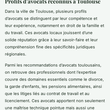
Profils d’avocats reconnus à Toulouse
Dans la ville de Toulouse, plusieurs profils
d’avocats se distinguent par leur compétence et
leur expérience, notamment en droit de la famille et
du travail. Ces avocats locaux jouissent d’une
solide réputation grâce à leur savoir-faire et leur
compréhension fine des spécificités juridiques
régionales.
Parmi les recommandations d’avocats toulousains,
on retrouve des professionnels dont l’expertise
couvre des domaines essentiels comme le divorce,
la garde d’enfants, les pensions alimentaires, ainsi
que les litiges liés au contrat de travail et au
licenciement. Ces avocats apportent non seulement
une maîtrise technique pointue mais aussi une