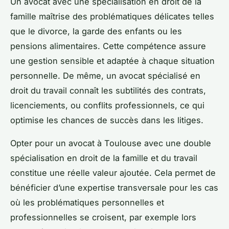
Un avocat avec une spécialisation en droit de la
famille maîtrise des problématiques délicates telles
que le divorce, la garde des enfants ou les
pensions alimentaires. Cette compétence assure
une gestion sensible et adaptée à chaque situation
personnelle. De même, un avocat spécialisé en
droit du travail connaît les subtilités des contrats,
licenciements, ou conflits professionnels, ce qui
optimise les chances de succès dans les litiges.
Opter pour un avocat à Toulouse avec une double
spécialisation en droit de la famille et du travail
constitue une réelle valeur ajoutée. Cela permet de
bénéficier d’une expertise transversale pour les cas
où les problématiques personnelles et
professionnelles se croisent, par exemple lors