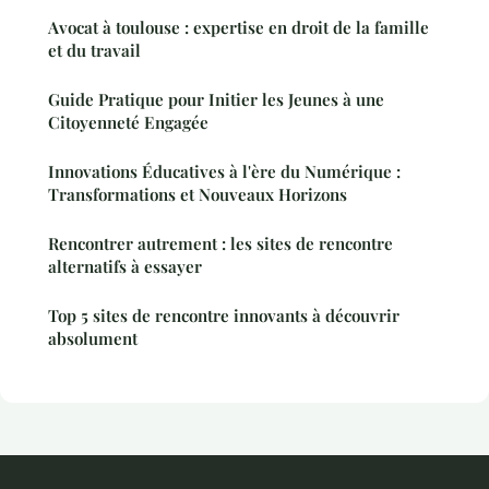
Avocat à toulouse : expertise en droit de la famille
et du travail
Guide Pratique pour Initier les Jeunes à une
Citoyenneté Engagée
Innovations Éducatives à l'ère du Numérique :
Transformations et Nouveaux Horizons
Rencontrer autrement : les sites de rencontre
alternatifs à essayer
Top 5 sites de rencontre innovants à découvrir
absolument