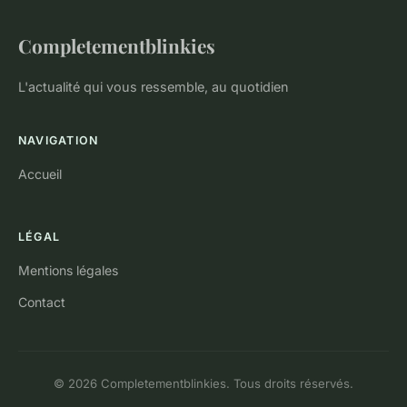
Completementblinkies
L'actualité qui vous ressemble, au quotidien
NAVIGATION
Accueil
LÉGAL
Mentions légales
Contact
© 2026 Completementblinkies. Tous droits réservés.