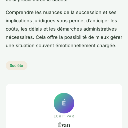
Comprendre les nuances de la succession et ses
implications juridiques vous permet d’anticiper les
coûts, les délais et les démarches administratives
nécessaires. Cela offre la possibilité de mieux gérer
une situation souvent émotionnellement chargée.
Société
É
ECRIT PAR
Évan