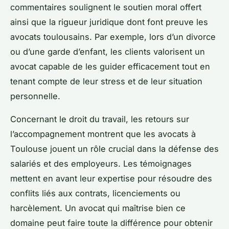
commentaires soulignent le soutien moral offert
ainsi que la rigueur juridique dont font preuve les
avocats toulousains. Par exemple, lors d’un divorce
ou d’une garde d’enfant, les clients valorisent un
avocat capable de les guider efficacement tout en
tenant compte de leur stress et de leur situation
personnelle.
Concernant le droit du travail, les retours sur
l’accompagnement montrent que les avocats à
Toulouse jouent un rôle crucial dans la défense des
salariés et des employeurs. Les témoignages
mettent en avant leur expertise pour résoudre des
conflits liés aux contrats, licenciements ou
harcèlement. Un avocat qui maîtrise bien ce
domaine peut faire toute la différence pour obtenir