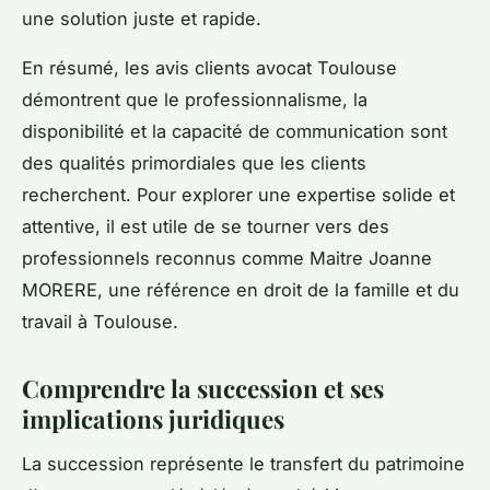
une solution juste et rapide.
En résumé, les avis clients avocat Toulouse
démontrent que le professionnalisme, la
disponibilité et la capacité de communication sont
des qualités primordiales que les clients
recherchent. Pour explorer une expertise solide et
attentive, il est utile de se tourner vers des
professionnels reconnus comme Maitre Joanne
MORERE, une référence en droit de la famille et du
travail à Toulouse.
Comprendre la succession et ses
implications juridiques
La succession représente le transfert du patrimoine