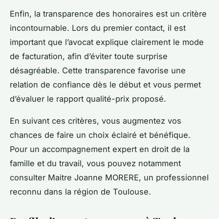
Enfin, la transparence des honoraires est un critère
incontournable. Lors du premier contact, il est
important que l’avocat explique clairement le mode
de facturation, afin d’éviter toute surprise
désagréable. Cette transparence favorise une
relation de confiance dès le début et vous permet
d’évaluer le rapport qualité-prix proposé.
En suivant ces critères, vous augmentez vos
chances de faire un choix éclairé et bénéfique.
Pour un accompagnement expert en droit de la
famille et du travail, vous pouvez notamment
consulter Maitre Joanne MORERE, un professionnel
reconnu dans la région de Toulouse.