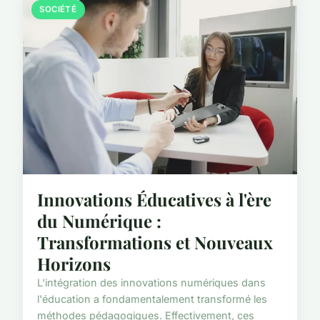
SOCIÉTÉ
Innovations Éducatives à l'ère
du Numérique :
Transformations et Nouveaux
Horizons
L'intégration des innovations numériques dans
l'éducation a fondamentalement transformé les
méthodes pédagogiques. Effectivement, ces