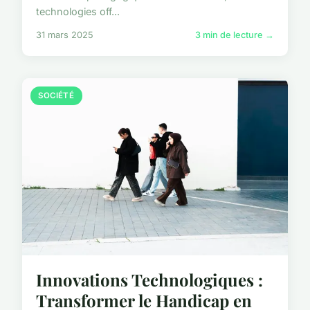
technologies off...
31 mars 2025
3 min de lecture →
SOCIÉTÉ
Innovations Technologiques :
Transformer le Handicap en