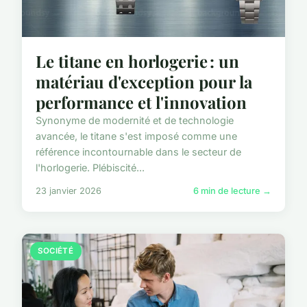
Le titane en horlogerie : un
matériau d'exception pour la
performance et l'innovation
Synonyme de modernité et de technologie
avancée, le titane s'est imposé comme une
référence incontournable dans le secteur de
l'horlogerie. Plébiscité...
23 janvier 2026
6 min de lecture →
SOCIÉTÉ