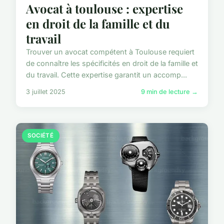
Avocat à toulouse : expertise
en droit de la famille et du
travail
Trouver un avocat compétent à Toulouse requiert
de connaître les spécificités en droit de la famille et
du travail. Cette expertise garantit un accomp...
3 juillet 2025
9 min de lecture →
SOCIÉTÉ